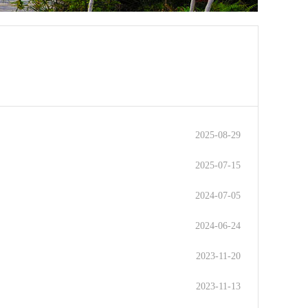
2025-08-29
2025-07-15
2024-07-05
2024-06-24
2023-11-20
2023-11-13