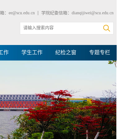
：ee@scu.edu.cn
学院纪委信箱：dianqijiwei@scu.edu.cn
工作
学生工作
纪检之窗
专题专栏