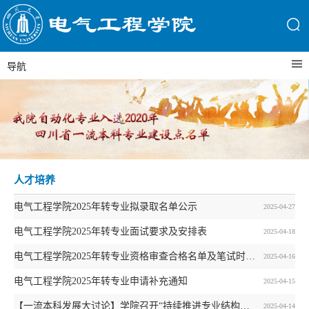
导航
人才培养
电气工程学院2025年转专业拟录取名单公示
2025-04-27
电气工程学院2025年转专业面试要求及安排表
2025-04-18
电气工程学院2025年转专业资格审查合格名单及笔试时间地点通知
2025-04-16
电气工程学院2025年转专业申请补充通知
2025-04-15
【一流本科发展大讨论】学院召开“持续推进专业结构调整和专业建设”专题研讨会
2025-04-14