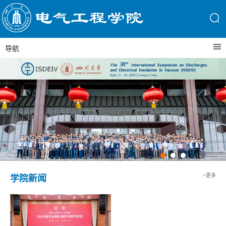
导航
+更多
学院新闻