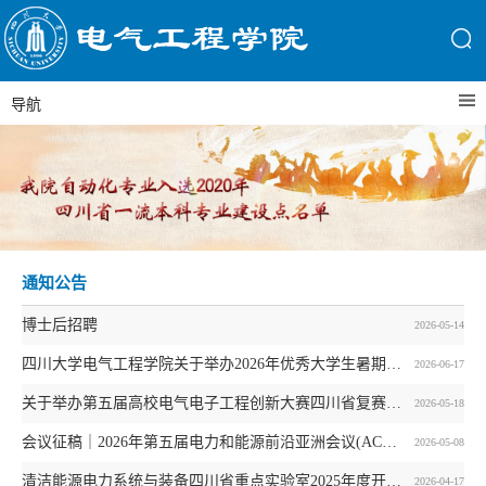
导航
通知公告
博士后招聘
2026-05-14
四川大学电气工程学院关于举办2026年优秀大学生暑期夏令营的通知
2026-06-17
关于举办第五届高校电气电子工程创新大赛四川省复赛的通知
2026-05-18
会议征稿｜2026年第五届电力和能源前沿亚洲会议(ACFPE 2026)
2026-05-08
清洁能源电力系统与装备四川省重点实验室2025年度开放基金资助名单
2026-04-17