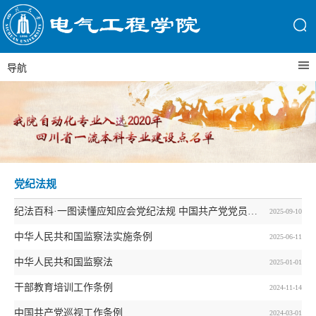
导航
党纪法规
纪法百科·一图读懂应知应会党纪法规 中国共产党党员教育管理工作条例
2025-09-10
中华人民共和国监察法实施条例
2025-06-11
中华人民共和国监察法
2025-01-01
干部教育培训工作条例
2024-11-14
中国共产党巡视工作条例
2024-03-01