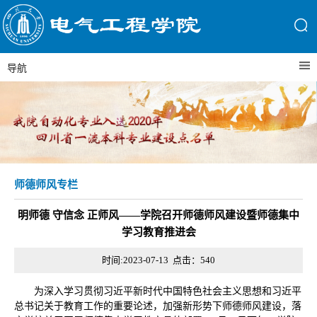
导航
师德师风专栏
明师德 守信念 正师风——学院召开师德师风建设暨师德集中
学习教育推进会
时间:2023-07-13 点击：
540
为深入学习贯彻习近平新时代中国特色社会主义思想和习近平
总书记关于教育工作的重要论述，加强新形势下师德师风建设，落