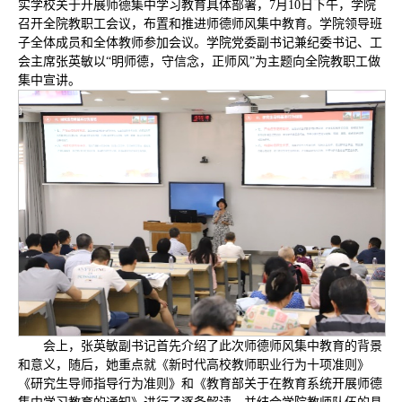
实学校关于开展师德集中学习教育具体部署，7月10日下午，学院
召开全院教职工会议，布置和推进师德师风集中教育。学院领导班
子全体成员和全体教师参加会议。学院党委副书记兼纪委书记、工
会主席张英敏以“明师德，守信念，正师风”为主题向全院教职工做
集中宣讲。
会上，张英敏副书记首先介绍了此次师德师风集中教育的背景
和意义，随后，她重点就《新时代高校教师职业行为十项准则》
《研究生导师指导行为准则》和《教育部关于在教育系统开展师德