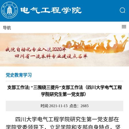
导航
党史教育学习
支部工作法| “三围绕三提升”支部工作法（四川大学电气工程
学院研究生第一党支部）
时间:2021-11-15 点击：
2685
四川大学电气工程学院研究生第一党支部在
学院党委领导下，立足学院和支部自身特点，坚