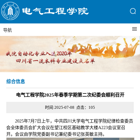
导航
综合信息
电气工程学院2025年春季学期第二次纪委会顺利召开
时间:2025-07-08 点击：
105
2025年7月7日上午，中共四川大学电气工程学院纪律检查委员
会全体委员会扩大会议在望江校区基础教学大楼A223会议室召
开。会议由学院党委副书记兼纪委书记张英敏主持。