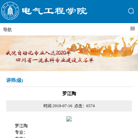
导航
讲师(级)
罗江陶
时间:2018-07-16 点击：
6574
罗江陶
专业：