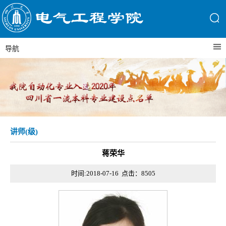
导航
讲师(级)
蒋荣华
时间:2018-07-16 点击：
8505