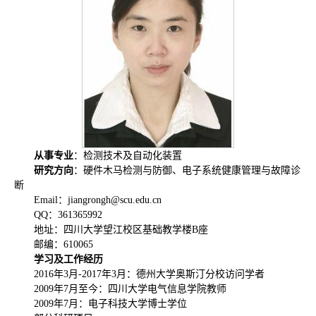
从事专业
：检测技术及自动化装置
研究方向
：硬件木马检测与防御、电子系统健康管理与故障诊
断
Email：jiangrongh@scu.edu.cn
QQ：361365992
地址：四川大学望江校区基础教学楼B座
邮编：610065
学习及工作经历
2016年3月-2017年3月：德州大学奥斯汀分校访问学者
2009年7月至今：四川大学电气信息学院教师
2009年7月：电子科技大学博士学位