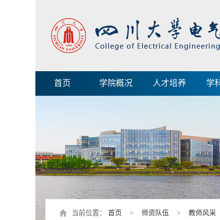
首页
学院概况
人才培养
学
当前位置：
首页
>
师资队伍
>
教师风采