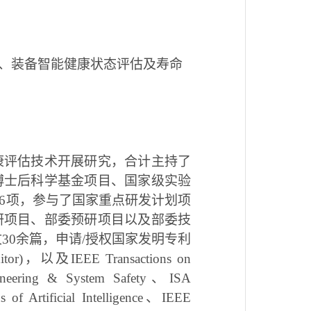
、装备智能健康状态评估及寿命
康评估技术开展研究，合计主持了
博士后科学基金项目、国家级实验
6项，参与了国家重点研发计划项
研项目、部委预研项目以及部委技
30余篇，申请/授权国家发明专利
itor)，以及IEEE Transactions on
Engineering & System Safety、ISA
of Artificial Intelligence、IEEE