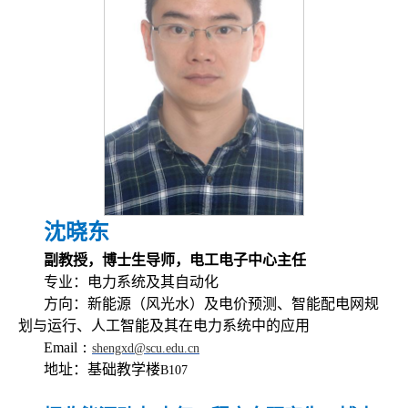
沈晓东
副教授，博士生导师，电工电子中心主任
专业：电力系统及其自动化
方向：新能源（风光水）及电价预测、智能配电网规
划与运行、人工智能及其在电力系统中的应用
Email：
shengxd@scu.edu.cn
地址：基础教学楼
B107