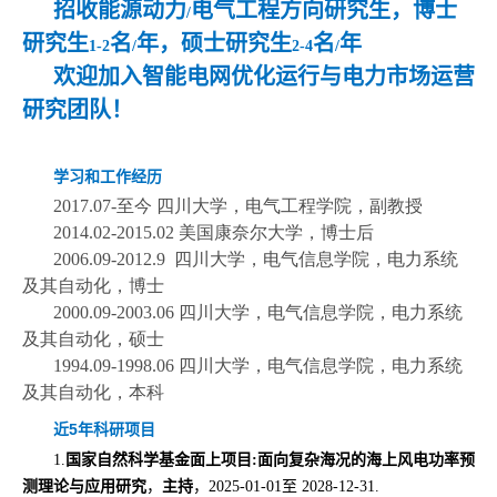
招收能源动力
电气工程方向研究生，博士
/
研究生
名
年，硕士研究生
名
年
1-2
/
2-4
/
欢迎加入智能电网优化运行与电力市场运营
研究团队！
学习和工作经历
2017.07-至今 四川大学，电气工程学院，副教授
2014.02-2015.02 美国康奈尔大学，博士后
2006.09-2012.9 四川大学，电气信息学院，电力系统
及其自动化，博士
2000.09-2003.06 四川大学，电气信息学院，电力系统
及其自动化，硕士
1994.09-1998.06 四川大学，电气信息学院，电力系统
及其自动化，本科
近5年科研项目
1.
国家自然科学基金面上项目:
面向复杂海况的海上风电功率预
测理论与应用研究
，
主持
，2025-01-01至 2028-12-31.