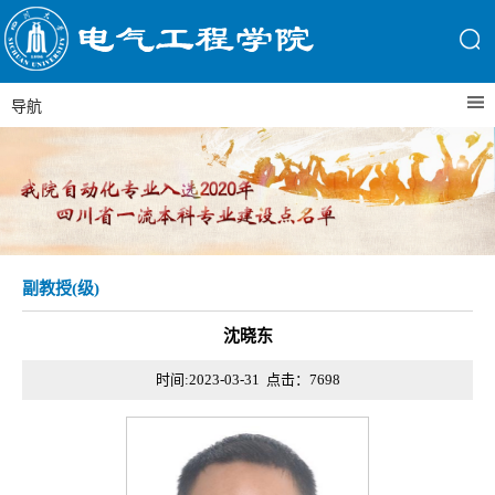
导航
副教授(级)
沈晓东
时间:2023-03-31 点击：
7698