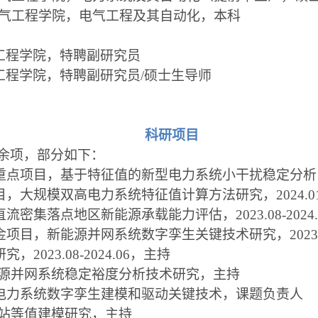
山东大学电气工程学院，电气工程及其自动化，本科
电气工程学院，特聘副研究员
电气工程学院，特聘副研究员/硕士生导师
科研项目
0余项，部分如下：
点项目，基于特征值的新型电力系统小干扰稳定分析，2023
，大规模双高电力系统特征值计算方法研究，2024.01-2
流密集落点地区新能源承载能力评估，2023.08-2024
项目，新能源并网系统数字孪生关键技术研究，2023.08-
2023.08-2024.06，主持
新能源并网系统稳定裕度分析技术研究，主持
型电力系统数字孪生建模和驱动关键技术
，课题负责人
场站等值建模研究
，主持