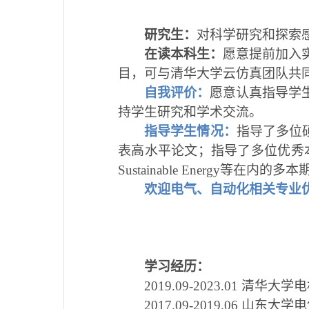
研究生：
对科学研究和探索
在读本科生：
愿意提前加入
目，可与清华大学云仿真团队共
自我评价：
愿意认真指导学
持学生研究和学术交流。
指导学生情况：
指导了多位硕士
表高水平论文；指导了多位优秀
Sustainable Energy等在内的多本
欢迎电气、自动化相关专业
学习经历：
2019.09-2023.01
2017.09-2019.06