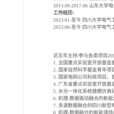
2013.09-2017.06 
工作经历:
2023.01-至今 四川大学
2023.06-至今 四川大学
近五年
主持/参与各类项目2
1. 全国重点实验室开放基金重
2. 国家自然科学基金青年项目
3. 国家电网公司科技项目，直
4. 广东省重点实验室开放基金
5. 水光一体化系统建模仿真研究，
6. 机理-数据驱动融合的
7. 多源数据融合的四川新
8. 机理-数据融合的新能源