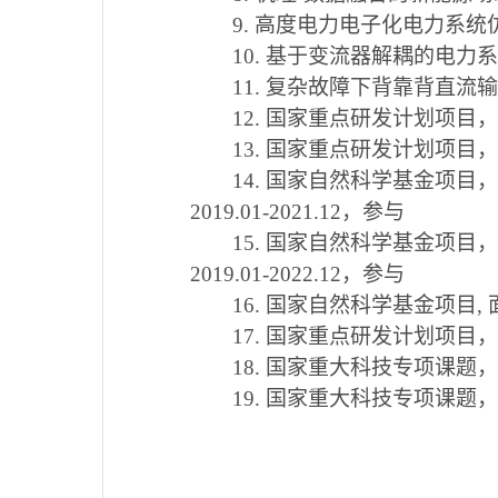
9. 高度电力电子化电力系
10. 基于变流器解耦的电
11. 复杂故障下背靠背直
12. 国家重点研发计划
项目，
13. 国家重点研发计划项目，
14. 国家自然科学基金项
2019.01-2021.12，参与
15. 国家自然科学基金项
2019.01-2022.12，参与
16. 国家自然科学基金项目, 
17.
国家重点研发计划项目，响
18.
国家重大科技专项课题，
19.
国家重大科技专项课题，