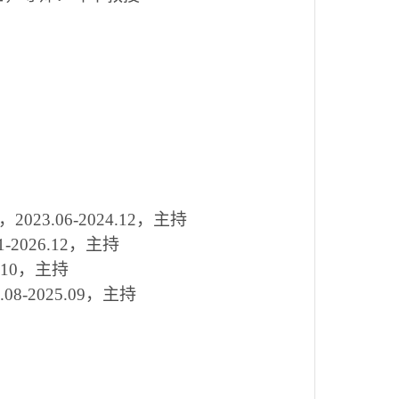
.06-2024.12，主持
026.12，主持
.10，主持
2025.09，主持