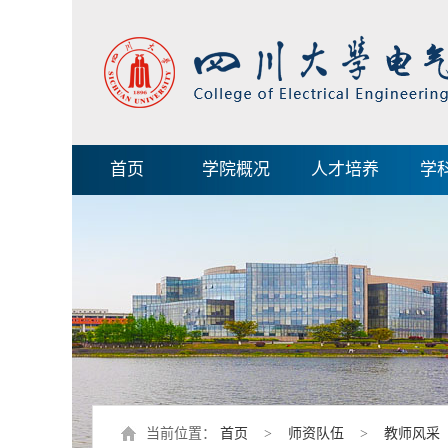
首页
学院概况
人才培养
学
当前位置：
首页
>
师资队伍
>
教师风采