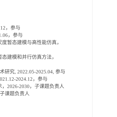
.12，参与
.06，参与
间尺度暂态建模与高性能仿真，
暂态建模和并行仿真方法
，
022.05-2025.04, 参与
2-2024.12，参与
术，
2026-2030
，子课题负责人
子课题负责人