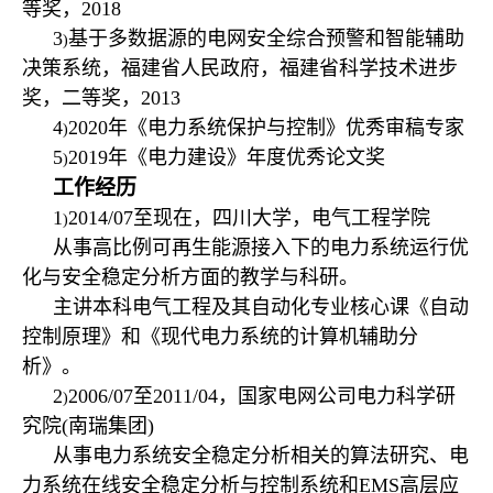
等奖，2018
3
基于多数据源的电网安全综合预警和智能辅助
)
决策系统，福建省人民政府，福建省科学技术进步
奖，二等奖，2013
4
2020年《电力系统保护与控制》优秀审稿专家
)
5
2019年《电力建设》年度优秀论文奖
)
工作经历
1
2014/07至现在，四川大学，电气工程学院
)
从事高比例可再生能源接入下的电力系统运行优
化与安全稳定分析方面的教学与科研。
主讲本科电气工程及其自动化专业核心课《自动
控制原理》和《现代电力系统的计算机辅助分
析》。
2
2006/07至2011/04，国家电网公司电力科学研
)
究院(南瑞集团)
从事电力系统安全稳定分析相关的算法研究、电
力系统在线安全稳定分析与控制系统和EMS高层应