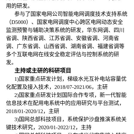
用的研发。
参与了国家电网公司智能电网调度技术支持系统
（D5000）、国家电网调度中心跨区电网动态安全
监测预警与辅助决策系统的研发，华东网调、四川
省调、陕西省调、江苏省调、安徽省调、河南省
调、广东省调、山西省调、湖南省调、福建省调等
多个互联电网在线安全稳定评估与控制系统的研
发。
主持或主研的科研项目
1
)
国家重点研发计划，梯级水光互补电站容量优
化配置及接入技术，
2018/07-2021/06
，主研
2)
国家重点研发计划国际合作专项，新一代智能
信息技术在配用电系统中的应用研究与平台测试，
2018/01-2020/12
，主研
3)
国网总部科技项目，系统保护沙盘推演系统关
键技术研究，
2020/01-2022/12
，主持