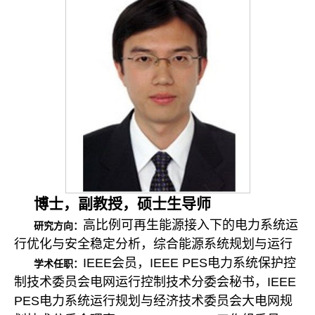
博士，副教授，硕士生导师
高比例可再生能源接入下的电力系统运
研究方向：
行优化与安全稳定分析，综合能源系统规划与运行
IEEE
会员，
IEEE PES
电力系统保护控
学术任职：
制技术委员会电网运行控制技术分委会秘书，
IEEE
PES
电力系统运行规划与经济技术委员会大电网规