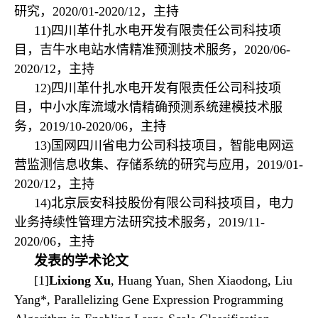
研究，
2020/01-2020/12
，主持
11)
四川革什扎水电开发有限责任公司科技项
目，吉牛水电站水情精准预测技术服务，
2020/06-
2020/12
，主持
12)
四川革什扎水电开发有限责任公司科技项
目，中小水库流域水情精确预测系统建模技术服
务，
2019/10-2020/06
，主持
13)
国网四川省电力公司科技项目，智能电网运
营监测信息收集、存储系统的研究与应用，
2019/01-
2020/12
，主持
14)
北京辰安科技股份有限公司科技项目，电力
业务持续性管理方法研究技术服务，
2019/11-
2020/06
，主持
发表的学术论文
[1]
Lixiong Xu
, Huang Yuan, Shen Xiaodong, Liu
Yang*, Parallelizing Gene Expression Programming