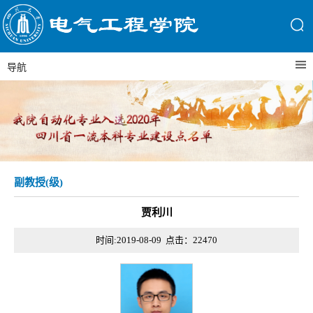
导航
副教授(级)
贾利川
时间:2019-08-09 点击：
22470