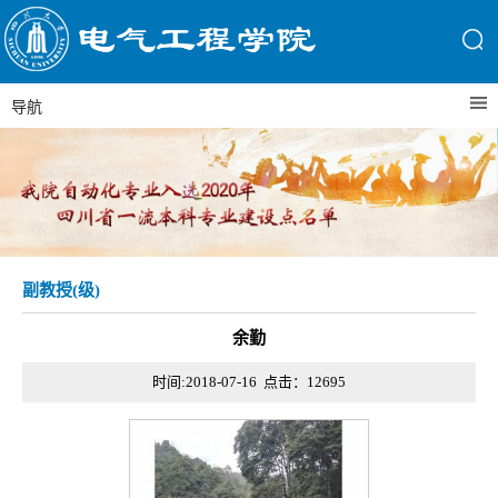
导航
副教授(级)
余勤
时间:2018-07-16 点击：
12695