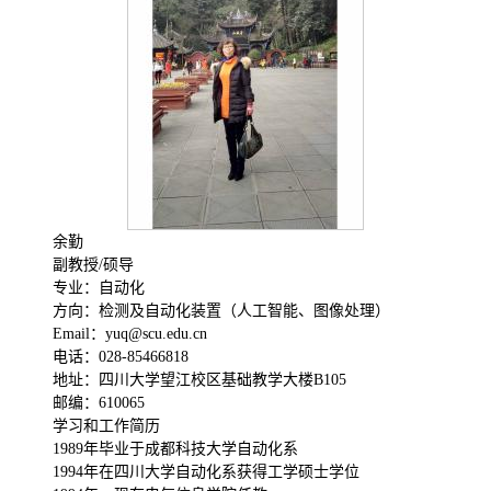
余勤
副教授/硕导
专业：自动化
方向：检测及自动化装置（人工智能、图像处理）
Email：yuq@scu.edu.cn
电话：028-85466818
地址：四川大学望江校区基础教学大楼B105
邮编：610065
学习和工作简历
1989年毕业于成都科技大学自动化系
1994年在四川大学自动化系获得工学硕士学位