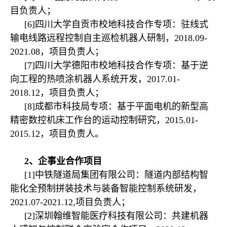
目
负责人；
[6]四川大学自贡市校地科技合作专项：驻线式
输电线路远程控制自主巡检机器人研制，2018.09-
2021.08，项目负责人；
[7]四川大学德阳市校地科技合作专项：基于逆
向工程的热喷涂机器人系统开发，2017.01-
2018.12，项目负责人；
[8]成都市科技局专项：基于平面电机的新型高
精密数控机床工作台的运动控制研究，2015.01-
2015.12，项目负
责人。
2、企事业合作项目
[1]中铁隧道局集团有限公司：隧道内部结构智
能化全预制拼装技术与装备智
能控制系统研发，
2
021.07-2021.12,
项目负责人；
[2]深圳翰维智能医疗科技有限公司：共建机器