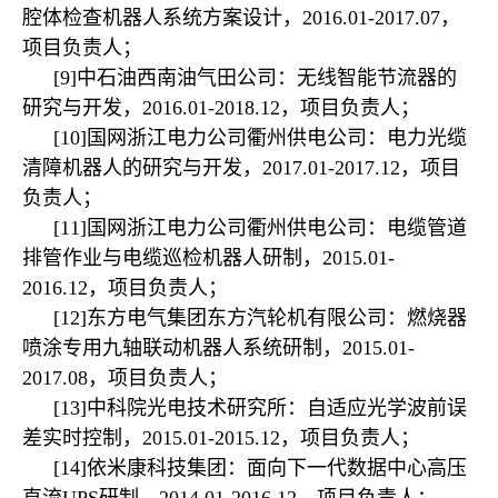
腔体检查机器人系统方案设计，2016.01-2017.07，
项目负责人；
[9]中石油西南油气田公司：无线智能节流器的
研究与开发，2016.01-2018.12，项目负责人；
[10]国网浙江电力公司衢州供电公司：电力光缆
清障机器人的研究与开发，2017.01-2017.12，项目
负责人；
[11]国网浙江电力公司衢州供电公司：电缆管道
排管作业与电缆巡检机器人研制，2015.01-
2016.12，项目负责人；
[12]东方电气集团东方汽轮机有限公司：燃烧器
喷涂专用九轴联动机器人系统研制，2015.01-
2017.08，项目负责人；
[13]中科院光电技术研究所：自适应光学波前误
差实时控制，2015.01-2015.12，项目负责人；
[14]依米康科技集团：面向下一代数据中心高压
直流UPS研制，2014.01-2016.12，项目负责人；