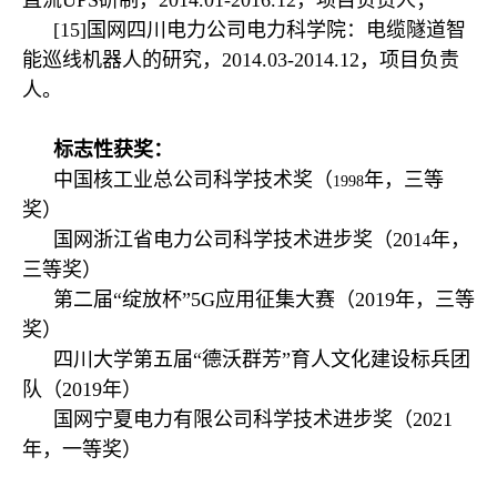
[15]国网四川电力公司电力科学院：电缆隧道智
能巡线机器人的研究，2014.03-2014.12，项目负责
人。
标志性获奖：
中国核工业总公司科学技术奖（
年，三等
1998
奖）
国网浙江省电力公司科学技术进步奖
（201
年，
4
三等奖）
第二届“绽放杯”5G应用征集大赛（2019年，三等
奖）
四川大学第五届“德沃群芳”育人文化建设标兵团
队（2019年）
国网宁夏电力有限公司科学技术进步奖（2021
年，一等奖）