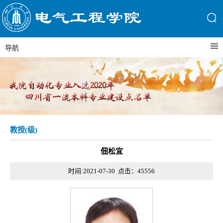
导航
教授(级)
佃松宜
时间:2021-07-30 点击：
45556