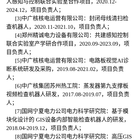
人感知与控制联合实验室合作项目，2020.12-
2024.12，项目负责人；
[3]中广核核电运营有限公司：封闭母线清扫检
查机器人，2020.11-2021.10，项目负责人；
[4]郑州精诚电力设备有限公司：共建感知控制
联合实验室产学研合作项目，2020.09-2023.09，项
目负责人；
[5]中广核核电运营有限公司：电路板视觉AI诊
断系统研发及采购，2019.08-2021.02，项目负责
人；
[6]中广核集团苏州热工院：
蒸发器第九支撑板
视频检查机器人
研发，
2017.08-2019.07
，项
目负责
人；
[7]国网宁夏电力公司电力科学研究院：基于模
块化设计的 GIS设备内部智能检查机器人的研发，
2018.04-2019.12，项目负责人；
[8]国网宁夏电力公司电力科学研究院：高压GIS