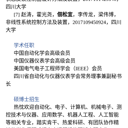
四川大学
[7] 赵涛，霍光尧，
佃松宜
，李传龙，梁伟博，
非线性系统控制方法及装置，2017109450924，四川
大学
学术任职
中国自动化学会高级会员
中国仪器仪表学会高级会员
美国电气电子工程师学会（IEEE）会员
四川省自动化与仪器仪表学会常务理事兼副秘书
长
硕博士招生
热忱欢迎自动化、电子、计算机、机械电子、测
控技术与仪器、应用数学、机器人工程、人工智能
等相关专业，踏实肯干、热爱科研、有团队协作精