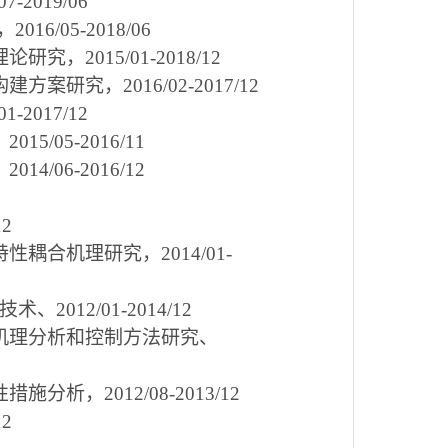
07-2019/06
，
2016/05-2018/06
理论研究，
2015/01-2018/12
构建方案研究，
2016/02-2017/12
01-2017/12
，
2015/05-2016/11
、
2014/06-2016/12
12
特性耦合机理研究，
2014/01-
技术、
2012/01-2014/12
机理分析和控制方法研究、
性措施分析，
2012/08-2013/12
12