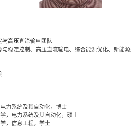
定与高压直流输电团队
算与稳定控制、高压直流输电、综合能源优化、新能源
院
，电力系统及其自动化，博士
大学，电力系统及其自动化，硕士
大学，信息工程，学士