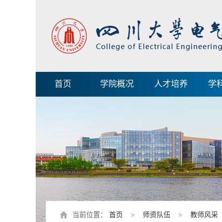
首页
学院概况
人才培养
学
当前位置：
首页
>
师资队伍
>
教师风采