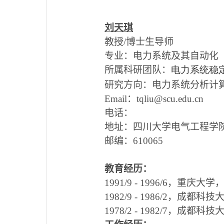
刘天琪
教授
/
博士生导师
专业：电力系统及其自动化
所属科研团队：
电力系统稳
研究方向：电力系统分析计
Email
：
tqliu@scu.edu.cn
电话：
地址：四川大学电气工程学
邮编：
610065
教育经历：
1991/9 - 1996/6
，重庆大学
1982/9 - 1986/2
，成都科技
1978/2 - 1982/7
，成都科技