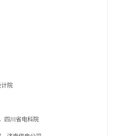
设计院
，四川省电科院