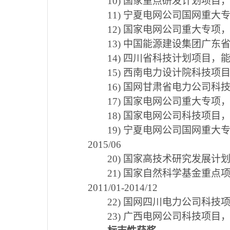
10)
国家重点研发计划项目
11)
宁夏电网公司国网重大
12)
国家电网公司重大专项
13)
中国能源建设集团广东
14)
四川省科技计划项目，
15)
西南电力设计院科技项
16)
国网甘肃省电力公司科
17)
国家电网公司重大专项
18)
国家电网公司科技项目
19)
宁夏电网公司国网重大
2015/06
20)
国家高技术研究发展计
21)
国家自然科学基金重点
2011/01-2014/12
22)
国网四川电力公司科技
23)
广西电网公司科技项目