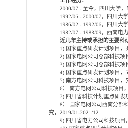
工作经历：
2000/07 -
至今，四川大学，
1992/06 - 2000/07
，四川大
1986/02 - 1992/06
，四川大
1982/07 - 1983/09
，西南电
近几年主持或承担的主要科
1)
国家重点研发计划项目，
2)
国家电网公司总部科技项
3)
国家电网公司总部科技项
4)
国家重点研发计划项目，
5)
南方电网公司科技项目，
6
）
南方电网公司科技项目
7)
四川省科技计划重点研发
8
）
国家电网公司西南分部
究，
2019/01-2021/12
9)
四川省电力公司科技项目