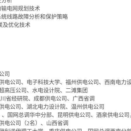
波分析
的输电网规划技术
系统线路故障分析和保护策略
联及优化技术
公司
供电公司、电子科技大学、福州供电公司、西南电力
超高压公司、水电设计院、二滩集团
四川省经研院、成都供电公司、广西省调
供电公司、湖北电力设计院、温州供电公司
）、国网总调华中分部、昆明供电公司、酒泉供电公司
供电公司（
2
名）、山西省调