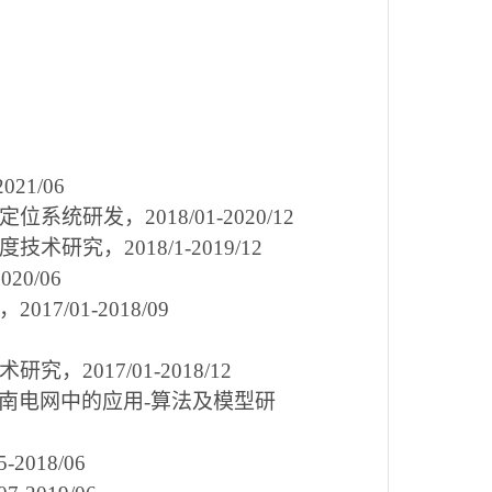
2021/06
定位系统研发，
2018/01-2020/12
度技术研究，
2018/1-2019/12
2020/06
，
2017/01-2018/09
术研究，
2017/01-2018/12
南电网中的应用
-
算法及模型研
5-2018/06