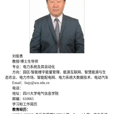
刘俊勇
教授/博士生导师
专业：电力系统及其自动化
方向：园区/智能楼宇能量管理、能源互联网、智慧能源与生
态农业、电力市场、智能配电网、电力系统大数据技术、电动汽车
Email：liujy@scu.edu.cn
电话：
地址：四川大学电气信息学院
邮编：610065
学习和工作简历
教育经历：