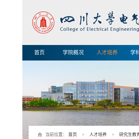
首页
学院概况
人才培养
学
当前位置：
首页
>
人才培养
>
研究生教