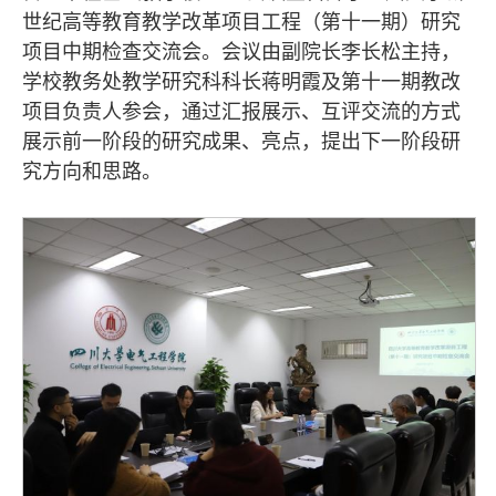
世纪高等教育教学改革项目工程（第十一期）研究
项目中期检查交流会。会议由副院长李长松主持，
学校教务处教学研究科科长蒋明霞及第十一期教改
项目负责人参会，通过汇报展示、互评交流的方式
展示前一阶段的研究成果、亮点，提出下一阶段研
究方向和思路。