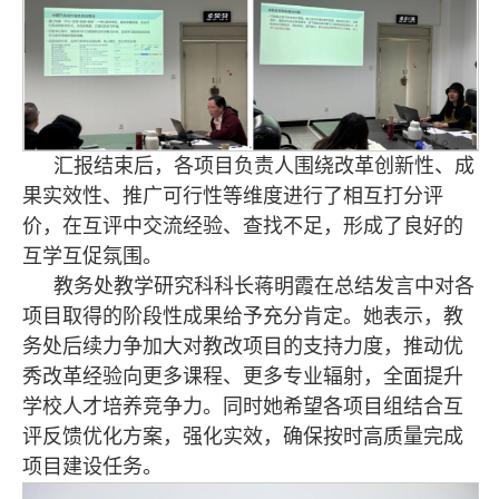
汇报结束后，各项目负责人围绕改革创新性、成
果实效性、推广可行性等维度进行了相互打分评
价，在互评中交流经验、查找不足，形成了良好的
互学互促氛围。
教务处教学研究科科长蒋明霞在总结发言中对各
项目取得的阶段性成果给予充分肯定。她表示，教
务处后续力争加大对教改项目的支持力度，推动优
秀改革经验向更多课程、更多专业辐射，全面提升
学校人才培养竞争力。同时她希望各项目组结合互
评反馈优化方案，强化实效，确保按时高质量完成
项目建设任务。