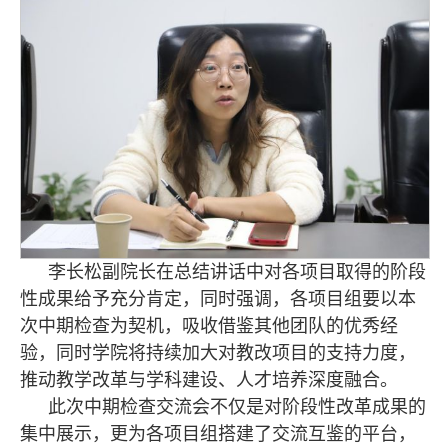
李长松副院长在总结讲话中对各项目取得的阶段
性成果给予充分肯定，同时强调，各项目组要以本
次中期检查为契机，吸收借鉴其他团队的优秀经
验，同时学院将持续加大对教改项目的支持力度，
推动教学改革与学科建设、人才培养深度融合。
此次中期检查交流会不仅是对阶段性改革成果的
集中展示，更为各项目组搭建了交流互鉴的平台，