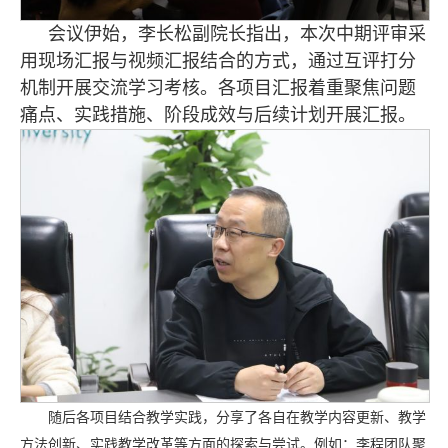
会议伊始，李长松副院长指出，本次中期评审采
用现场汇报与视频汇报结合的方式，通过互评打分
机制开展交流学习考核。各项目汇报着重聚焦问题
痛点、实践措施、阶段成效与后续计划开展汇报。
随后各项目结合教学实践，分享了各自在教学内容更新、教学
方法创新、实践教学改革等方面的探索与尝试。例如：李程团队聚