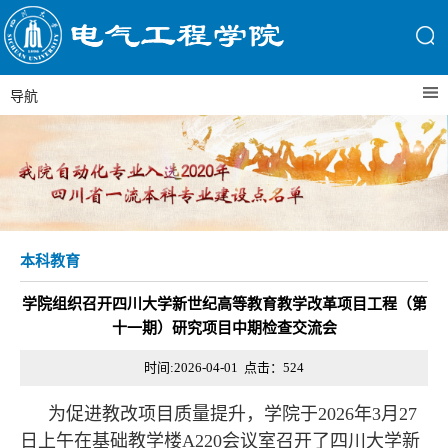
导航
本科教育
学院组织召开四川大学新世纪高等教育教学改革项目工程（第
十一期）研究项目中期检查交流会
时间:2026-04-01 点击：
524
为促进教改项目质量提升，学院于2026年3月27
日上午在基础教学楼A220会议室召开了四川大学新