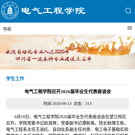
导航
学生工作
电气工程学院召开2026届毕业生代表座谈会
时间:2026-06-13 点击：
313
6月10日，电气工程学院2026届毕业生代表座谈会在望江校区
召开。学院党委书记赵昱辉，党委副书记谭新禹，院长助理王栋，
电气工程系主任王渝红、自动化系副主任刘彦、电工电子基础实验