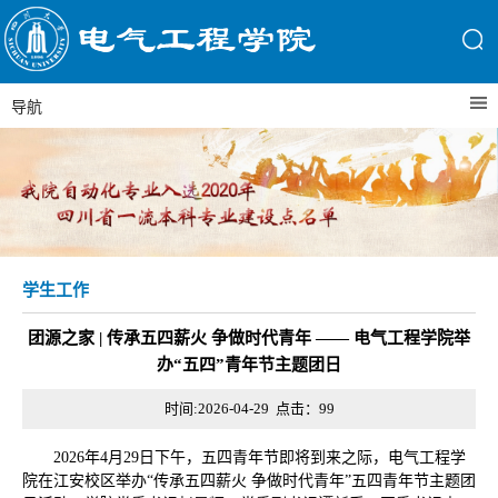
导航
学生工作
团源之家 | 传承五四薪火 争做时代青年 —— 电气工程学院举
办“五四”青年节主题团日
时间:2026-04-29 点击：
99
2026年4月29日下午，五四青年节即将到来之际，电气工程学
院在江安校区举办“传承五四薪火 争做时代青年”五四青年节主题团