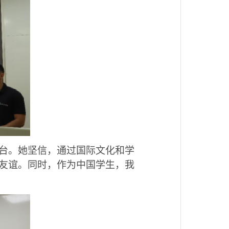
台。她坚信，通过国际文化和学
友谊。同时，作为中国学生，我