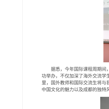
据悉，今年国际课程周期间
功举办，不仅加深了海外交流学
里，国外教师和国际交流生将与
中国文化的魅力以及成都的独特