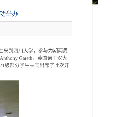
成功举办
学生来到四川大学，参与为期两周
ony Gareth，英国诺丁汉大
院2021级部分学生共同出席了此次开