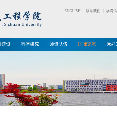
ENGLISH
联系我们
学院信箱
科建设
科学研究
师资队伍
国际交流
党群