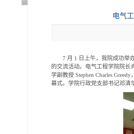
电气工
7 月 1 日上午，我院成
的交流活动。电气工程学院院长肖先勇，
学副教授 Stephen Charl
幕式。学院行政党支部书记邓清