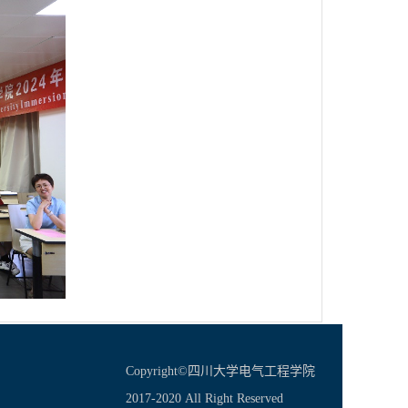
Copyright©四川大学电气工程学院
2017-2020 All Right Reserved