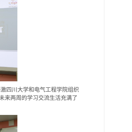
，他感激四川大学和电气工程学院组织
未来两周的学习交流生活充满了