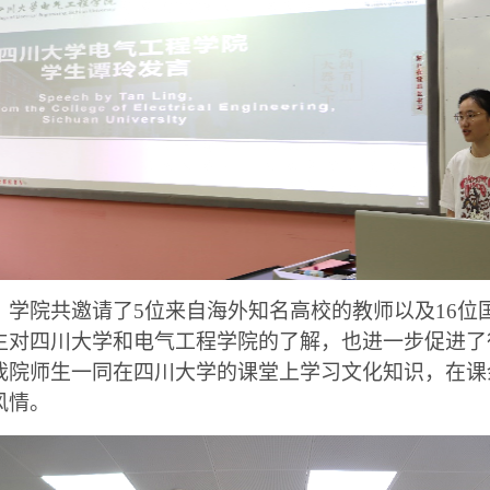
，学院共邀请了5位来自海外知名高校的教师以及16位
生对四川大学和电气工程学院的了解，也进一步促进了
我院师生一同在四川大学的课堂上学习文化知识，在课
风情。