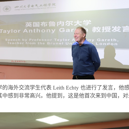
海外交流学生代表 Leith Echty 也进行了发言
其中感到非常高兴。他提到，这是他首次来到中国，对