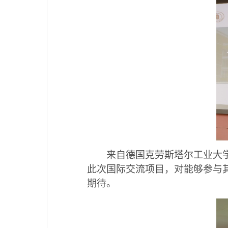
来自德国克劳斯塔尔工业大学的
此次国际交流项目，对能够参与
期待。