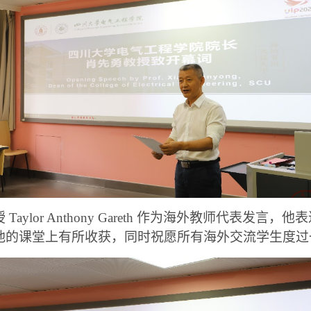
ylor Anthony Gareth 作为海外教师代表发言，他
他的课堂上有所收获，同时祝愿所有海外交流学生度过