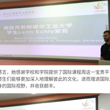
感言，她感谢学校和学院提供了国际课程周这一宝贵平
师生们能够更加深入地理解彼此的文化，进而增进国际
身的国际视野，并收获颇丰。