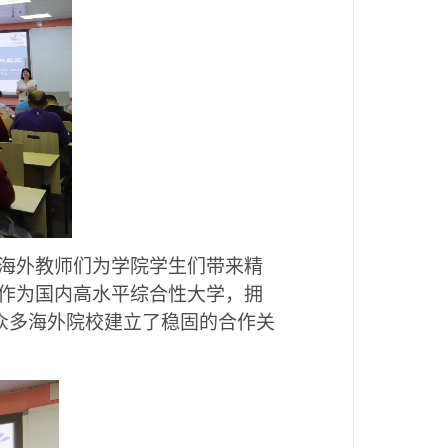
海外教师们为学院学生们带来精
作为国内高水平综合性大学，拥
众多海外院校建立了稳固的合作关