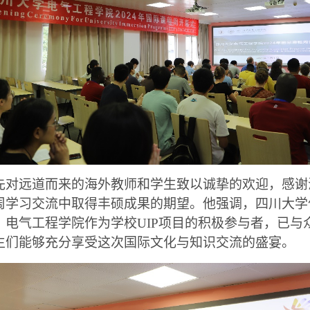
先对远道而来的海外教师和学生致以诚挚的欢迎，感谢
周学习交流中取得丰硕成果的期望。他强调，四川大学
，电气工程学院作为学校UIP项目的积极参与者，已与
生们能够充分享受这次国际文化与知识交流的盛宴。