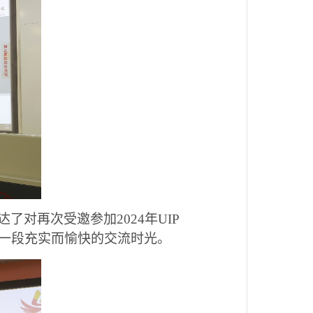
表达了对再次受邀参加2024年UIP
一段充实而愉快的交流时光。