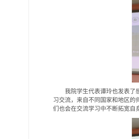
我院学生代表谭玲也发表了
习交流，来自不同国家和地区的
们也会在交流学习中不断拓宽自