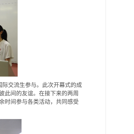
国际交流生参与。此次开幕式的成
彼此间的友谊。在接下来的两周
余时间参与各类活动，共同感受