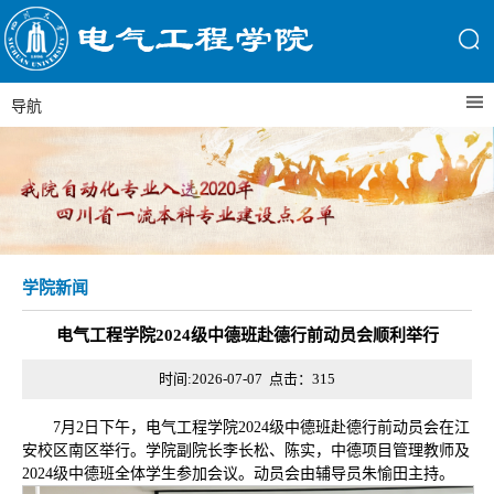
导航
学院新闻
电气工程学院2024级中德班赴德行前动员会顺利举行
时间:2026-07-07 点击：
315
7月2日下午，电气工程学院2024级中德班赴德行前动员会在江
安校区南区举行。学院副院长李长松、陈实，中德项目管理教师及
2024级中德班全体学生参加会议。动员会由辅导员朱愉田主持。