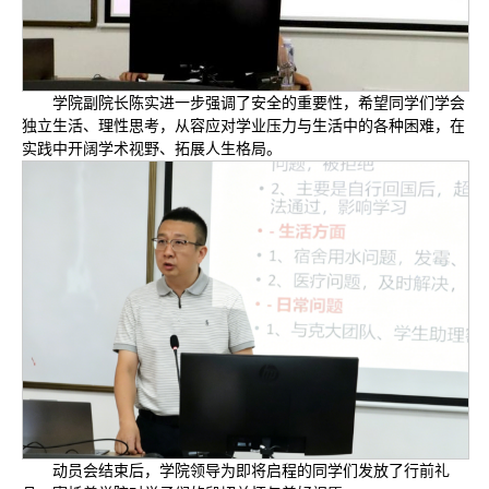
学院副院长陈实进一步强调了安全的重要性，希望同学们学会
独立生活、理性思考，从容应对学业压力与生活中的各种困难，在
实践中开阔学术视野、拓展人生格局。
动员会结束后，学院领导为即将启程的同学们发放了行前礼