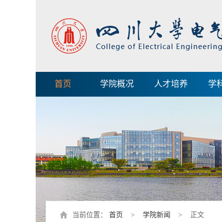
首页
学院概况
人才培养
学
当前位置：
首页
>
学院新闻
> 正文