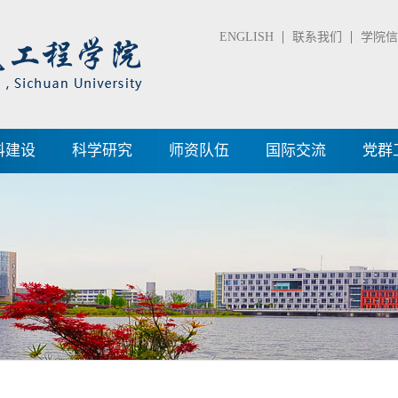
ENGLISH
联系我们
学院信箱
科建设
科学研究
师资队伍
国际交流
党群