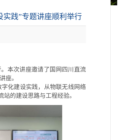
设实践”专题讲座顺利举行
行。本次讲座邀请了国网四川直流
次讲座。
数字化建设实践，从物联无线网络
流站的建设思路与工程经验。