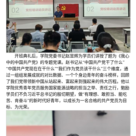
开班典礼后，学院党委书记赵昱辉为学员们讲授了题为《我心
中的中国共产党》的专题党课。赵书记从“中国共产党干了什么”
“中国共产党现在在干什么”“我们作为党员该干什么”三个维度，通
过一组组发展成就的对比数据、一个个身边青年的奋斗榜样，回顾
了我们党带领新中国从站起来、富起来到强起来的伟大历程。他以
学院优秀青年党员服务国家能源战略的担当之举、责任之行，勉励
学员们不负习近平总书记的殷切期望，做“有理想、敢担当、能吃
苦、肯奋斗”的新时代好青年，以成长为一名合格的共产党员为目
标、为光荣。