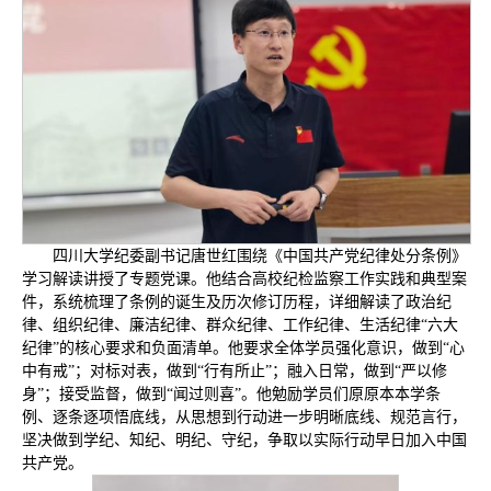
四川大学纪委副书记唐世红围绕《中国共产党纪律处分条例》
学习解读讲授了专题党课。他结合高校纪检监察工作实践和典型案
件，系统梳理了条例的诞生及历次修订历程，详细解读了政治纪
律、组织纪律、廉洁纪律、群众纪律、工作纪律、生活纪律“六大
纪律”的核心要求和负面清单。他要求全体学员强化意识，做到“心
中有戒”；对标对表，做到“行有所止”；融入日常，做到“严以修
身”；接受监督，做到“闻过则喜”。他勉励学员们原原本本学条
例、逐条逐项悟底线，从思想到行动进一步明晰底线、规范言行，
坚决做到学纪、知纪、明纪、守纪，争取以实际行动早日加入中国
共产党。