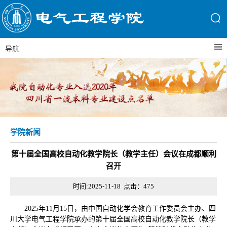
导航
学院新闻
第十届全国高校自动化教学院长（教学主任）会议在成都顺利
召开
时间:2025-11-18 点击：
475
2025年11月15日，由中国自动化学会教育工作委员会主办、四
川大学电气工程学院承办的第十届全国高校自动化教学院长（教学