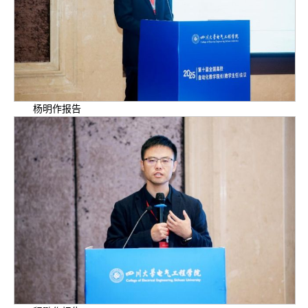
杨明作报告