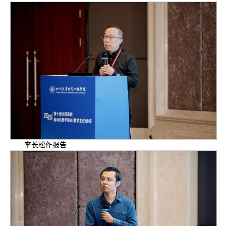
李长松作报告