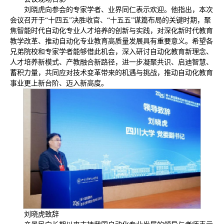
刘晓虎向参会的专家学者、业界同仁表示欢迎。他指出，本次
会议召开于“十四五”决胜收官、“十五五”谋篇布局的关键时期，聚
焦智能时代自动化专业人才培养的创新与实践，对深化新时代教育
教学改革、推动自动化专业教育高质量发展具有重要意义。希望各
兄弟院校和专家学者能够借此机会，深入研讨自动化教育新理念、
人才培养新模式、产教融合新路径，进一步凝聚共识、启迪智慧、
蓄积力量，共同应对技术变革带来的机遇与挑战，推动自动化教育
事业更上新台阶、迈入新高度。
刘晓虎致辞