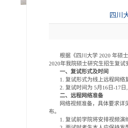
四川
根据《四川大学 2020 
2020年我院硕士研究生招生复试
一、复试形式及时间
1. 复试形式为线上远程网络
2. 复试时间为 5月16日-
二、远程网络准备
网络视频准备，具体要求详见
布。
1.
复试前学院将安排视频演
2.
面试时考生本人应保持发