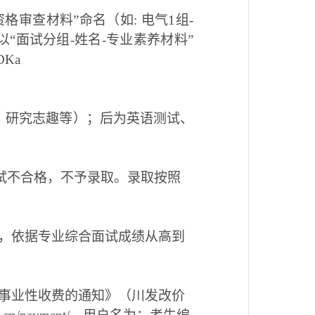
格审查材料”命名（如: 电气1组-
“面试分组-姓名-专业素养材料”
DKa
、研究志趣等）；后为英语测试、
复试不合格，不予录取。录取按照
，依据专业综合面试成绩从高到
事业性收费的通知》（川发改价