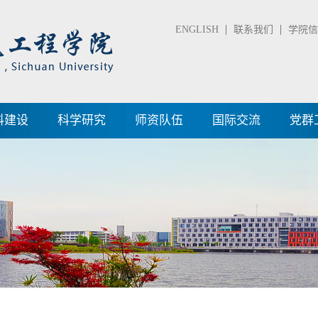
ENGLISH
联系我们
学院信箱
科建设
科学研究
师资队伍
国际交流
党群