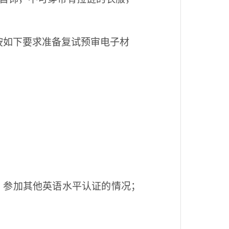
按如下要求准备复试预审电子材
，参加其他英语水平认证的情况；