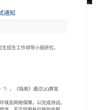
试通知
研究生招生工作领导小组研究，
》”），《指南》通过QQ群发
环境及网络保障，以完成测试。
首饰，不可穿带有拉链的衣服，